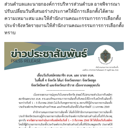
ส่วนตำบลและนายกองค์การบริหารส่วนตำบล อาจพิจารณา
ปรับเปลี่ยนวันที่เสนอร่างประกาศให้มีการเลือกตั้งได้ตาม
ความเหมาะสม และให้สำนักงานคณะกรรมการการเลือกตั้ง
ประจำจังหวัดรายงานให้สำนักงานคณะกรรมการการเลือกตั้ง
ทราบ