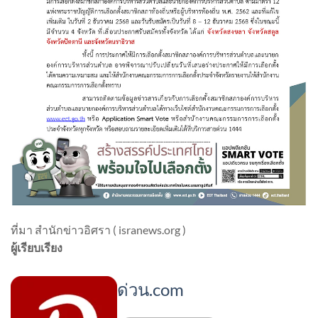
ที่มา สำนักข่าวอิศรา ( isranews.org )
ผู้เรียบเรียง
ด่วน.com