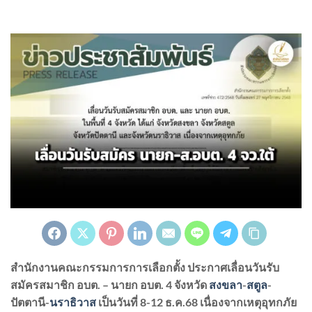
สำนักงานคณะกรรมการการเลือกตั้ง ประกาศเลื่อนวันรับ
สมัครสมาชิก อบต. – นายก อบต. 4 จังหวัด
สงขลา
-
สตูล
-
ปัตตานี-
นราธิวาส
เป็นวันที่ 8-12 ธ.ค.68 เนื่องจากเหตุอุทกภัย