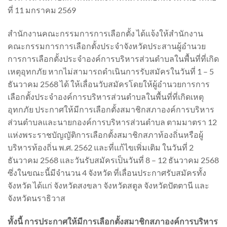
ที่ 11 มกราคม 2569
สำนักงานคณะกรรมการการเลือกตั้ง ได้แจ้งให้สำนักงาน
คณะกรรมการการเลือกตั้งประจำจังหวัดประสานผู้อำนวย
การการเลือกตั้งประจำองค์การบริหารส่วนตำบลในพื้นที่ที่เกิด
เหตุอุทกภัย หากไม่สามารถดำเนินการรับสมัครในวันที่ 1 – 5
ธันวาคม 2568 ได้ ให้เลื่อนวับสมัครโดยให้ผู้อำนวยการการ
เลือกตั้งประจำองค์การบริหารส่วนตำบลในพื้นที่ที่เกิดเหตุ
อุทกภัย ประกาศให้มีการเลือกตั้งสมาชิกสภาองค์การบริหาร
ส่วนตำบลและนายกองค์การบริหารส่วนตำบล ตามมาตรา 12
แห่งพระราชบัญญัติการเลือกตั้งสมาชิกสภาท้องถิ่นหรือผู้
บริหารท้องถิ่น พ.ศ. 2562 และที่แก้ไขเพิ่มเติม ในวันที่ 2
ธันวาคม 2568 และวันรับสมัครเป็นวันที่ 8 – 12 ธันวาคม 2568
ซึ่งในขณะนี้มีจำนวน 4 จังหวัด ที่เลื่อนประกาศรับสมัครทั้ง
จังหวัด ได้แก่ จังหวัดสงขลา จังหวัดสตูล จังหวัดปัตตานี และ
จังหวัดนราธิวาส
ทั้งนี้ การประกาศให้มีการเลือกตั้งสมาชิกสภาองค์การบริหาร