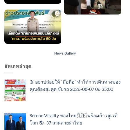
News Gallery
อัพเดทล่าสุด
📵 อย่าปล่อยให้ “มือถือ” ทำให้การเดินทางของ
คุณต้องสะดุด ขับรถ 2026-08-07 06:35:00
Serene Vitality ของไทย 🇹🇭 พร้อมก้าวสู่เวที
โลก 🌎 . 37 ลวดลายผ้าไทย