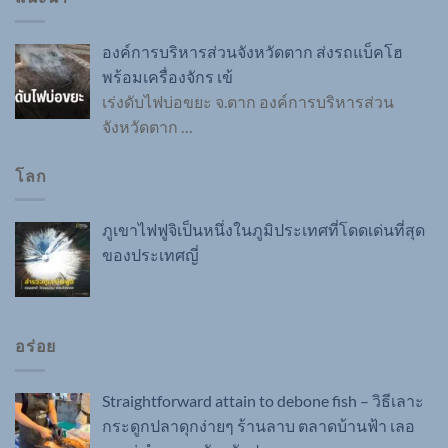
องค์การบริหารส่วนจังหวัดตาก ส่งรถแบ็คโฮ
พร้อมเครื่องจักร เข้
เร่งดับไฟบ่อขยะ จ.ตาก องค์การบริหารส่วน
จังหวัดตาก
…
โลก
ภูเขาไฟฟูจิเป็นหนึ่งในภูมิประเทศที่โดดเด่นที่สุด
ของประเทศญี่
อร่อย
Straightforward attain to debone fish – วิธีเลาะ
กระดูกปลาดุกง่ายๆ ร้านลาบ ตลาดบ้านฟ้า เลอ