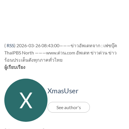
(
RSS
)
2026-03-26 08:43:00———ข่าวอัพเดทจาก : เฟซบุ๊ค
ThaiPBS North ———www.ด่วน.com อัพเดท ข่าวด่วน ข่าว
ร้อนประเด็นดังทุกภาคทั่วไทย
ผู้เรียบเรียง
XmasUser
See author's