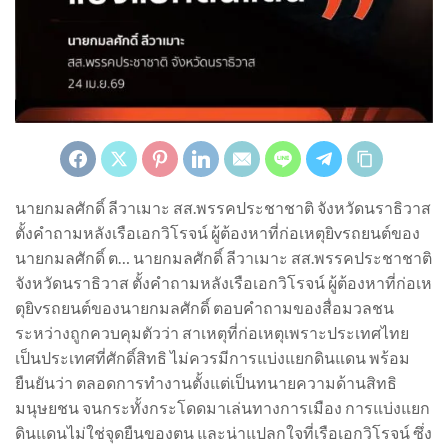
นายกมลศักดิ์ ลีวาเมาะ สส.พรรคประชาชาติ จังหวัดนราธิวาส
ตั้งคำถามหลังเรือเอกวิโรจน์ ผู้ต้องหาที่ก่อเหตุยิvรถยนต์ของ
นายกมลศักดิ์ ต… นายกมลศักดิ์ ลีวาเมาะ สส.พรรคประชาชาติ
จังหวัดนราธิวาส ตั้งคำถามหลังเรือเอกวิโรจน์ ผู้ต้องหาที่ก่อเห
ตุยิvรถยนต์ของนายกมลศักดิ์ ตอบคำถามของสื่อมวลชน
ระหว่างถูกควบคุมตัวว่า สาเหตุที่ก่อเหตุเพราะประเทศไทย
เป็นประเทศที่ศักดิ์สิทธิ ไม่ควรมีการแบ่งแยกดินแดน พร้อม
ยืนยันว่า ตลอดการทำงานตั้งแต่เป็นทนายความด้านสิทธิ
มนุษยชน จนกระทั้งกระโดดมาเล่นทางการเมือง การแบ่งแยก
ดินแดนไม่ใช่จุดยืนของตน และน่าแปลกใจที่เรือเอกวิโรจน์ ซึ่ง