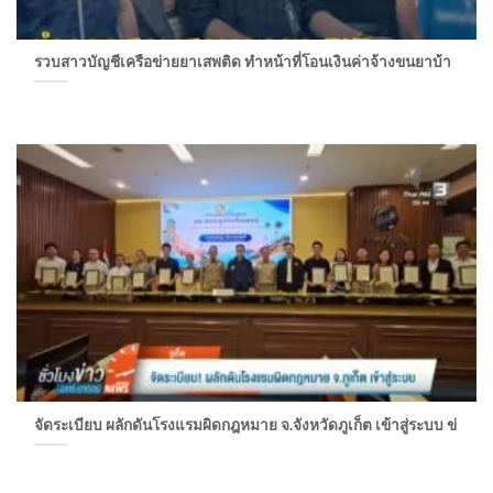
รวบสาวบัญชีเครือข่ายยาเสพติด ทำหน้าที่โอนเงินค่าจ้างขนยาบ้า
จัดระเบียบ ผลักดันโรงแรมผิดกฎหมาย จ.จังหวัดภูเก็ต เข้าสู่ระบบ ข่