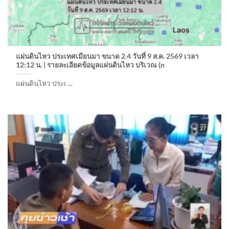
แผ่นดินไหว ประเทศเมียนมา ขนาด 2.4 วันที่ 9 ส.ค. 2569 เวลา
12:12 น. | รายละเอียดข้อมูลแผ่นดินไหว บริเวณ (n
แผ่นดินไหว ประเ ...