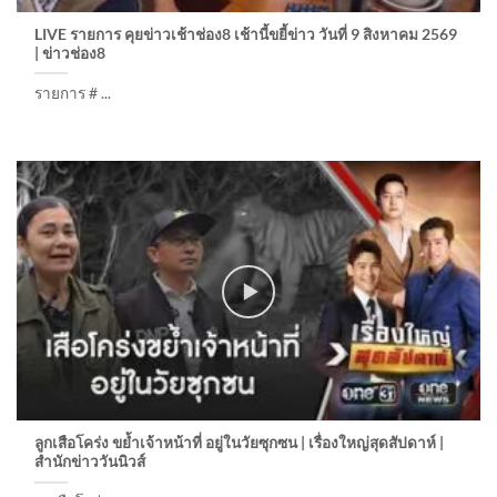
LIVE รายการ คุยข่าวเช้าช่อง8 เช้านี้ขยี้ข่าว วันที่ 9 สิงหาคม 2569
| ข่าวช่อง8
รายการ # ...
ลูกเสือโคร่ง ขย้ำเจ้าหน้าที่ อยู่ในวัยซุกซน | เรื่องใหญ่สุดสัปดาห์ |
สำนักข่าววันนิวส์