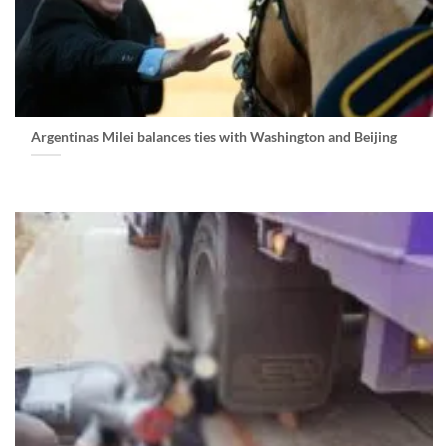
Argentinas Milei balances ties with Washington and Beijing