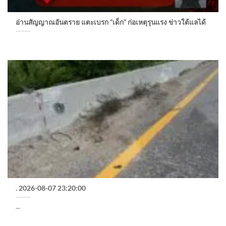
อ่านสัญญาณอันตราย แตะเบรก “เด็ก” ก่อเหตุรุนแรง ข่าวใต้แลได้
. 2026-08-07 23:20:00
...