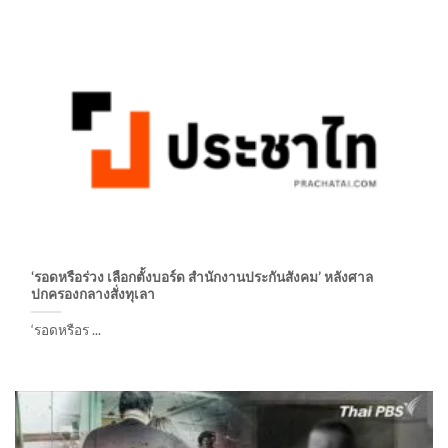
‘รอดหรือร่วง เลือกตั้งบอร์ด สำนักงานประกันสังคม’ หลังศาล
ปกครองกลางสั่งทุเลา
‘รอดหรือร ...