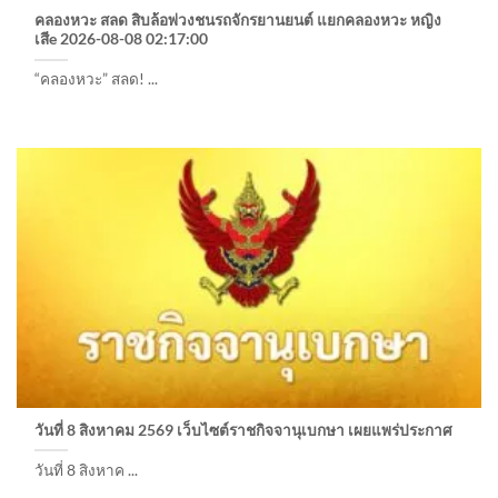
คลองหวะ สลด สิบล้อพ่วงชนรถจักรยานยนต์ แยกคลองหวะ หญิง
เสีe 2026-08-08 02:17:00
“คลองหวะ” สลด! ...
วันที่ 8 สิงหาคม 2569 เว็บไซต์ราชกิจจานุเบกษา เผยแพร่ประกาศ
วันที่ 8 สิงหาค ...