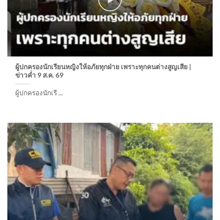
ผู้ปกครองนักเรียนหญิงให้อภัยทุกฝ่าย เพราะทุกคนต่างสูญเสีย |
ข่าวค่ำ 9 ส.ค. 69
ผู้ปกครองนักเรี ...