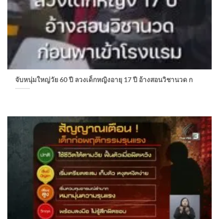
จับหนุ่มใหญ่วัย 60 ปี ลวงเด็กหญิงอายุ 17 ปี อ้างสอนวิชานวด ก