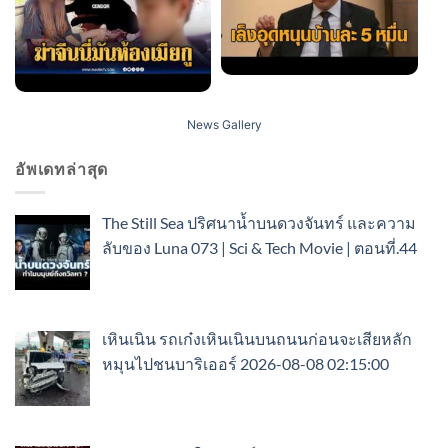
News Gallery
อัพเดทล่าสุด
The Still Sea ปริศนาน้ำบนดวงจันทร์ และความ
ลับของ Luna 073 | Sci & Tech Movie | ตอนที่.44
เหินเนิน รถเก๋งเหินเนินบนถนนก่อนจะเสียหลัก
หมุนไปชนบาริเออร์ 2026-08-08 02:15:00