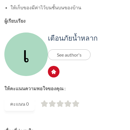
ให้เก็บของมีค่าไว้บนชั้นบนของบ้าน
ผู้เรียบเรียง
เตือนภัยน้ำหลาก
See author's
ให้คะแนนความพอใจของคุณ :
คะแนน
0