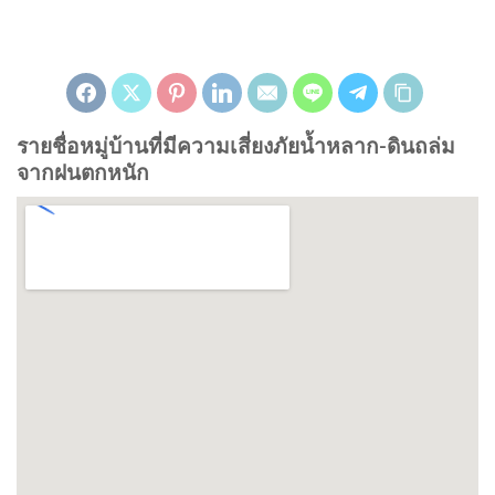
รายชื่อหมู่บ้านที่มีความเสี่ยงภัยน้ำหลาก-ดินถล่ม
จากฝนตกหนัก