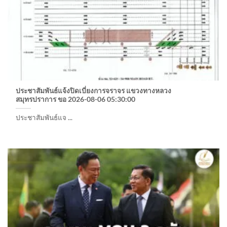
ประชาสัมพันธ์แจ้งปิดเบี่ยงการจราจร แขวงทางหลวง
สมุทรปราการ ขอ 2026-08-06 05:30:00
ประชาสัมพันธ์แจ ...