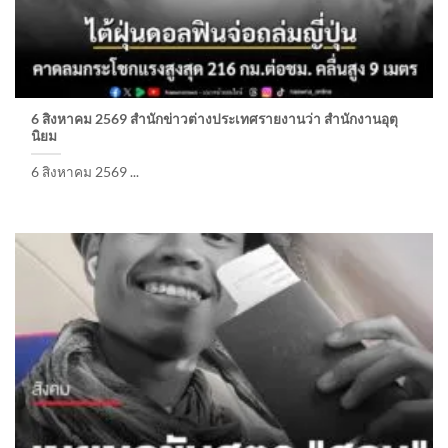
6 สิงหาคม 2569 สำนักข่าวต่างประเทศรายงานว่า สำนักงานอุตุ
นิยม
6 สิงหาคม 2569 ...