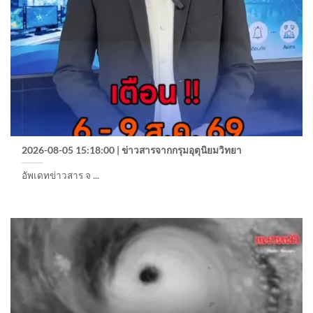
2026-08-05 15:18:00 | ข่าวสารจากกรุมอุตุนิยมวิทยา
อัพเดทข่าวสาร จ ...