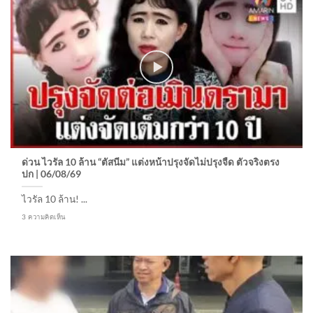
ด่วน ไวรัล 10 ล้าน “ตัสนีม” แต่งหน้าปรุงจัดไม่ปรุงจืด ตัวจริงตรง
ปก | 06/08/69
ไวรัล 10 ล้าน! ...
3 ความคิดเห็น