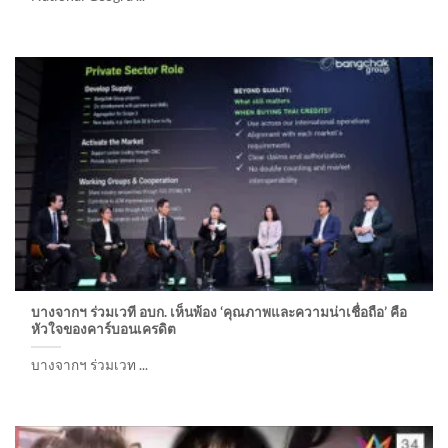
บางจากฯ ร่วมเวที อบก. เห็นพ้อง ‘คุณภาพและความน่าเชื่อถือ’ คือ
หัวใจของคาร์บอนเครดิต
บางจากฯ ร่วมเวท ...