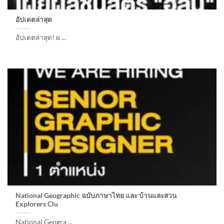
อัปเดตล่าสุด
อัปเดตล่าสุด! ผ ...
National Geographic ฉบับภาษาไทย และ บ้านและสวน
Explorers Clu
National Geogra ...