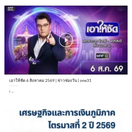
เอาให้ชัด 6 สิงหาคม 2569 | ข่าวช่องวัน | one31
เ ...