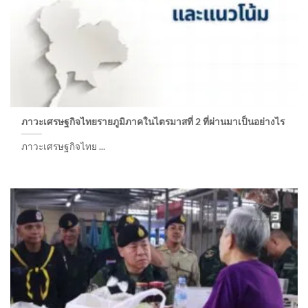
ภาวะเศรษฐกิจไทยรายภูมิภาคในไตรมาสที่ 2 ที่ผ่านมาเป็นอย่างไร
ภาวะเศรษฐกิจไทย ...