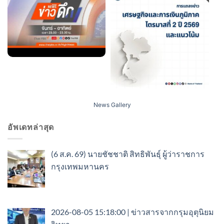
News Gallery
อัพเดทล่าสุด
(6 ส.ค. 69) นายชัชชาติ สิทธิพันธุ์ ผู้ว่าราชการ
กรุงเทพมหานคร
2026-08-05 15:18:00 | ข่าวสารจากกรุมอุตุนิยม