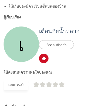
ให้เก็บของมีค่าไว้บนชั้นบนของบ้าน
ผู้เรียบเรียง
เตือนภัยน้ำหลาก
See author's
ให้คะแนนความพอใจของคุณ :
คะแนน
0