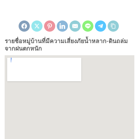
รายชื่อหมู่บ้านที่มีความเสี่ยงภัยน้ำหลาก-ดินถล่ม
จากฝนตกหนัก