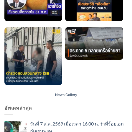
News Gallery
อัพเดทล่าสุด
วันที่ 7 ส.ค. 2569 เมื่อเวลา 16.00 น. ว่าที่ร้อยเอก
ณัฐธนพงษ