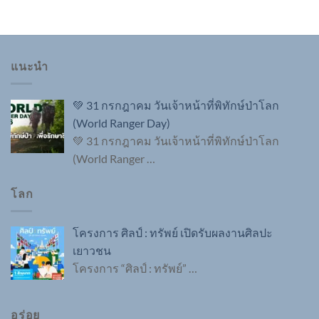
แนะนำ
💚 31 กรกฎาคม วันเจ้าหน้าที่พิทักษ์ป่าโลก
(World Ranger Day)
💚 31 กรกฎาคม วันเจ้าหน้าที่พิทักษ์ป่าโลก
(World Ranger
…
โลก
โครงการ ศิลป์ : ทรัพย์ เปิดรับผลงานศิลปะ
เยาวชน
โครงการ “ศิลป์ : ทรัพย์”
…
อร่อย